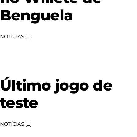
Benguela
NOTÍCIAS [...]
Último jogo de
teste
NOTÍCIAS [...]