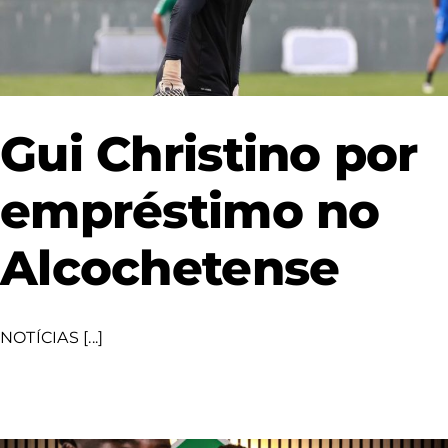
Gui Christino por
empréstimo no
Alcochetense
NOTÍCIAS [...]