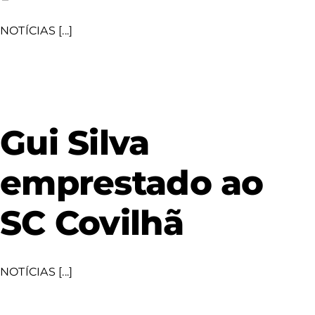
NOTÍCIAS [...]
Gui Silva
emprestado ao
SC Covilhã
NOTÍCIAS [...]