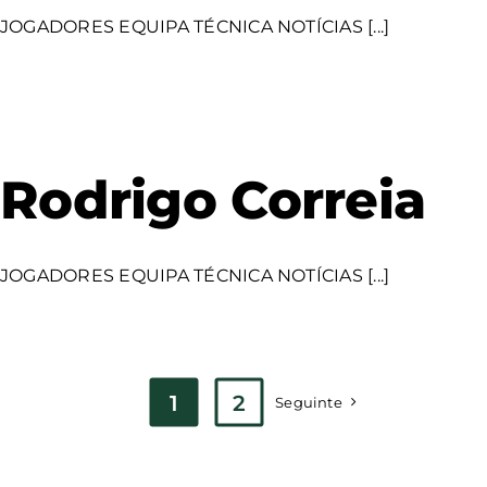
JOGADORES EQUIPA TÉCNICA NOTÍCIAS [...]
Rodrigo Correia
JOGADORES EQUIPA TÉCNICA NOTÍCIAS [...]
1
2
Seguinte