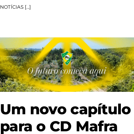
NOTÍCIAS [...]
Um novo capítulo
para o CD Mafra