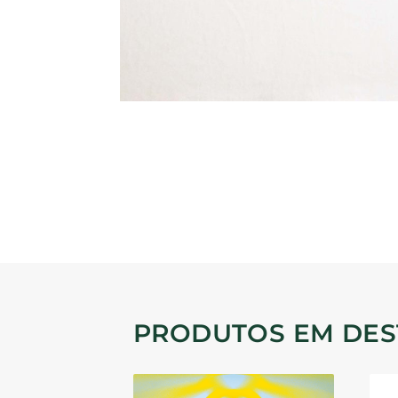
PRODUTOS EM DE