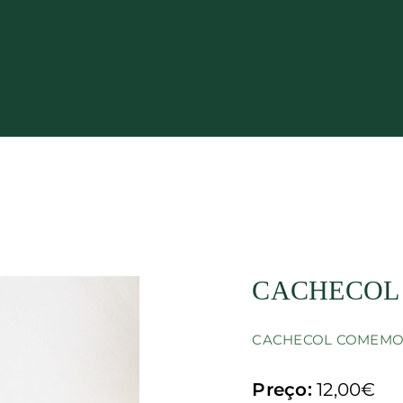
CACHECOL 
CACHECOL COMEMO
Preço:
12,00€