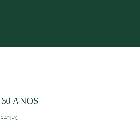
60 ANOS
RATIVO