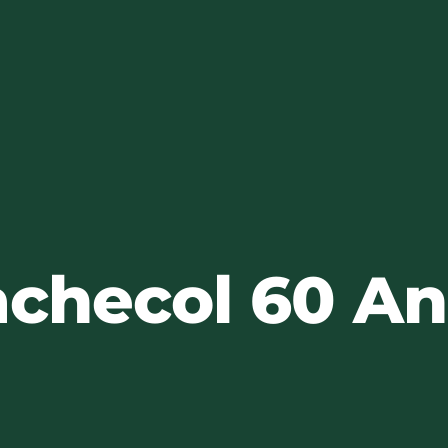
checol 60 A