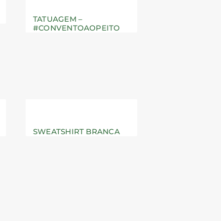
TATUAGEM –
#CONVENTOAOPEITO
SWEATSHIRT BRANCA