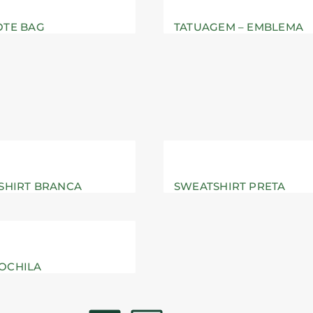
OTE BAG
TATUAGEM – EMBLEMA
-SHIRT BRANCA
SWEATSHIRT PRETA
OCHILA