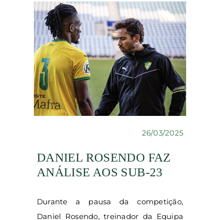
26/03/2025
DANIEL ROSENDO FAZ
ANÁLISE AOS SUB-23
Durante a pausa da competição,
Daniel Rosendo, treinador da Equipa