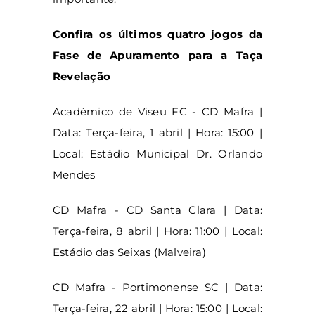
Confira os últimos quatro jogos da
Fase de Apuramento para a Taça
Revelação
Académico de Viseu FC - CD Mafra |
Data: Terça-feira, 1 abril | Hora: 15:00 |
Local: Estádio Municipal Dr. Orlando
Mendes
CD Mafra - CD Santa Clara | Data:
Terça-feira, 8 abril | Hora: 11:00 | Local:
Estádio das Seixas (Malveira)
CD Mafra - Portimonense SC | Data:
Terça-feira, 22 abril | Hora: 15:00 | Local: