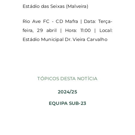
Estádio das Seixas (Malveira)
Rio Ave FC - CD Mafra | Data: Terça-
feira, 29 abril | Hora: 11:00 | Local:
Estádio Municipal Dr. Vieira Carvalho
TÓPICOS DESTA NOTÍCIA
2024/25
EQUIPA SUB-23