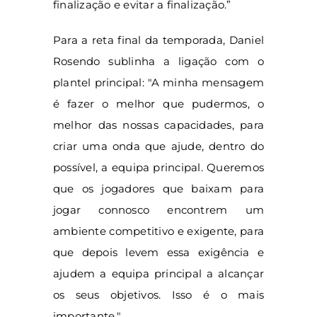
finalização e evitar a finalização.”
Para a reta final da temporada, Daniel
Rosendo sublinha a ligação com o
plantel principal: "A minha mensagem
é fazer o melhor que pudermos, o
melhor das nossas capacidades, para
criar uma onda que ajude, dentro do
possível, a equipa principal. Queremos
que os jogadores que baixam para
jogar connosco encontrem um
ambiente competitivo e exigente, para
que depois levem essa exigência e
ajudem a equipa principal a alcançar
os seus objetivos. Isso é o mais
importante."