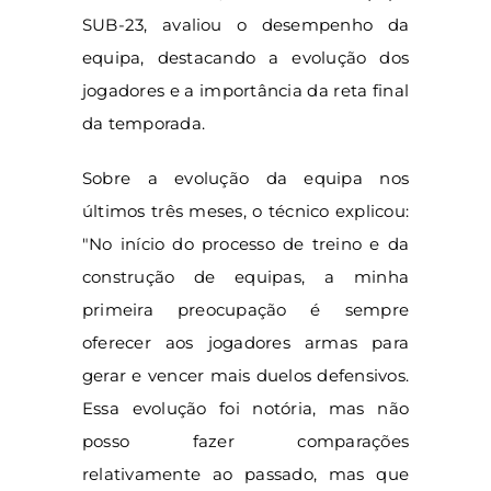
SUB-23, avaliou o desempenho da
equipa, destacando a evolução dos
jogadores e a importância da reta final
da temporada.
Sobre a evolução da equipa nos
últimos três meses, o técnico explicou:
"No início do processo de treino e da
construção de equipas, a minha
primeira preocupação é sempre
oferecer aos jogadores armas para
gerar e vencer mais duelos defensivos.
Essa evolução foi notória, mas não
posso fazer comparações
relativamente ao passado, mas que