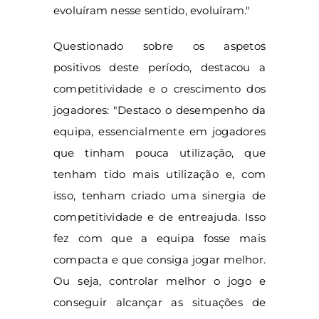
evoluíram nesse sentido, evoluíram."
Questionado sobre os aspetos
positivos deste período, destacou a
competitividade e o crescimento dos
jogadores: "Destaco o desempenho da
equipa, essencialmente em jogadores
que tinham pouca utilização, que
tenham tido mais utilização e, com
isso, tenham criado uma sinergia de
competitividade e de entreajuda. Isso
fez com que a equipa fosse mais
compacta e que consiga jogar melhor.
Ou seja, controlar melhor o jogo e
conseguir alcançar as situações de