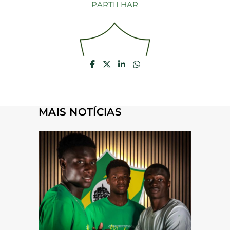
PARTILHAR
MAIS NOTÍCIAS