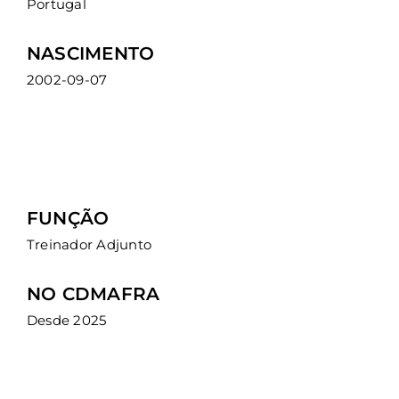
Portugal
NASCIMENTO
2002-09-07
DUARTE
FUNÇÃO
Treinador Adjunto
NO CDMAFRA
Desde 2025