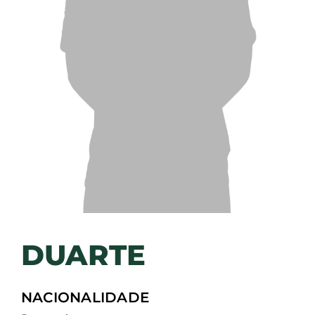
DUARTE
NACIONALIDADE