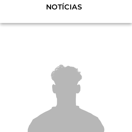
NOTÍCIAS