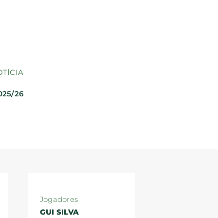
OTÍCIA
025/26
Jogadores
GUI SILVA