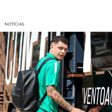
NOTÍCIAS