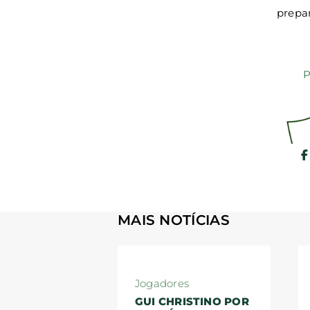
prepar
P
MAIS NOTÍCIAS
Jogadores
GUI CHRISTINO POR