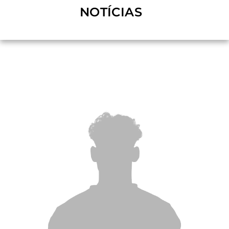
NOTÍCIAS