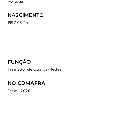
Portugal
NASCIMENTO
1997-03-24
RÚBEN
FUNÇÃO
Treinador de Guarda-Redes
NO CDMAFRA
Desde 2026