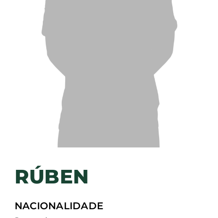
RÚBEN
NACIONALIDADE