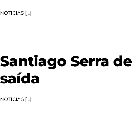
NOTÍCIAS [...]
Santiago Serra de
saída
NOTÍCIAS [...]