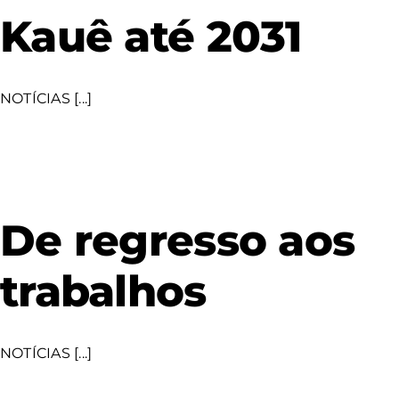
Kauê até 2031
NOTÍCIAS [...]
De regresso aos
trabalhos
NOTÍCIAS [...]