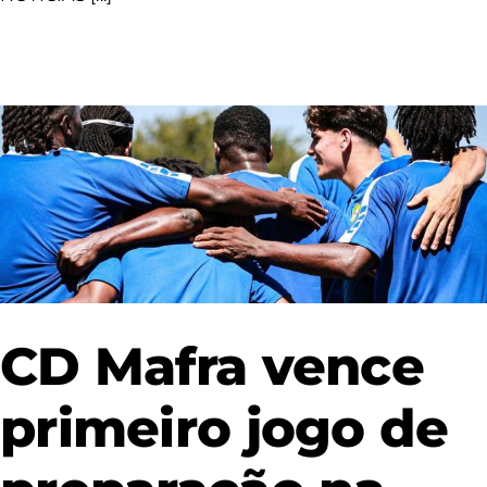
CD Mafra vence
primeiro jogo de