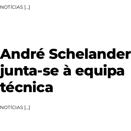
NOTÍCIAS [...]
André Schelander
junta-se à equipa
técnica
NOTÍCIAS [...]