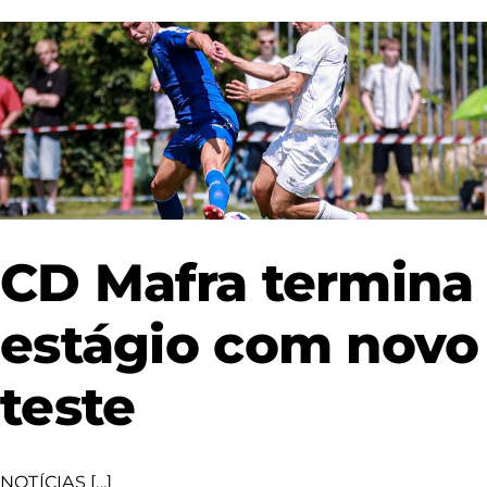
CD Mafra termina
estágio com novo
teste
NOTÍCIAS [...]