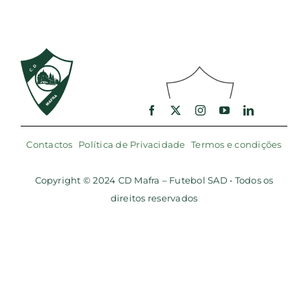
Contactos
Política de Privacidade
Termos e condições
Copyright © 2024 CD Mafra – Futebol SAD • Todos os
direitos reservados