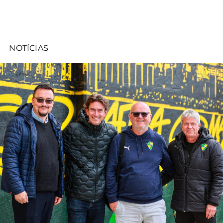
NOTÍCIAS