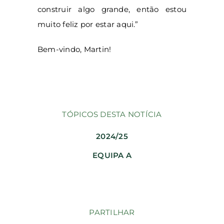
construir algo grande, então estou
muito feliz por estar aqui.”
Bem-vindo, Martin!
TÓPICOS DESTA NOTÍCIA
2024/25
EQUIPA A
PARTILHAR