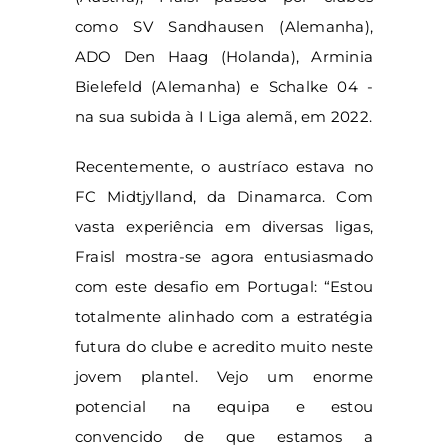
como SV Sandhausen (Alemanha),
ADO Den Haag (Holanda), Arminia
Bielefeld (Alemanha) e Schalke 04 -
na sua subida à I Liga alemã, em 2022.
Recentemente, o austríaco estava no
FC Midtjylland, da Dinamarca. Com
vasta experiência em diversas ligas,
Fraisl mostra-se agora entusiasmado
com este desafio em Portugal: “Estou
totalmente alinhado com a estratégia
futura do clube e acredito muito neste
jovem plantel. Vejo um enorme
potencial na equipa e estou
convencido de que estamos a