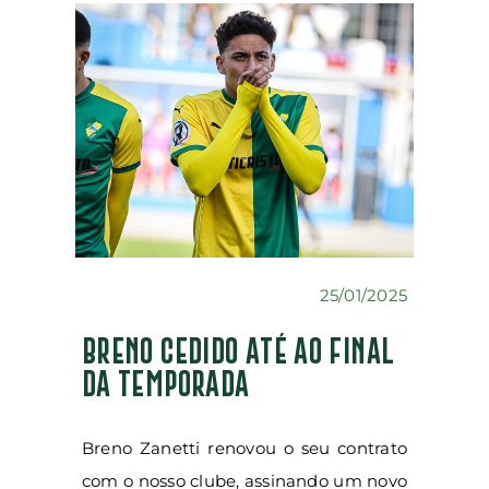
25/01/2025
BRENO CEDIDO ATÉ AO FINAL
DA TEMPORADA
Breno Zanetti renovou o seu contrato
com o nosso clube, assinando um novo