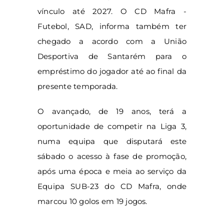
vínculo até 2027. O CD Mafra -
Futebol, SAD, informa também ter
chegado a acordo com a União
Desportiva de Santarém para o
empréstimo do jogador até ao final da
presente temporada.
O avançado, de 19 anos, terá a
oportunidade de competir na Liga 3,
numa equipa que disputará este
sábado o acesso à fase de promoção,
após uma época e meia ao serviço da
Equipa SUB-23 do CD Mafra, onde
marcou 10 golos em 19 jogos.