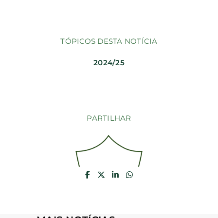
TÓPICOS DESTA NOTÍCIA
2024/25
PARTILHAR