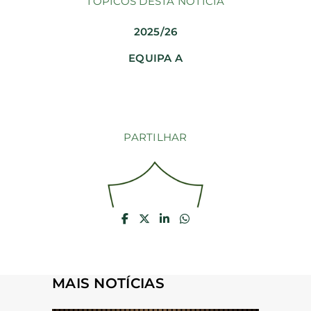
TÓPICOS DESTA NOTÍCIA
2025/26
EQUIPA A
PARTILHAR
MAIS NOTÍCIAS