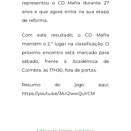
representou o CD Mafra durante 27
anos e que agora entra na sua etapa
de reforma.
Com este resultado, o CD Mafra
mantém o 2.º lugar na classificação. O
próximo encontro está marcado para
sábado, frente à Académica de
Coimbra, às 17H30, fora de portas.
Resumo do jogo aqui:
https://youtu.be/3An2wwQuYCM