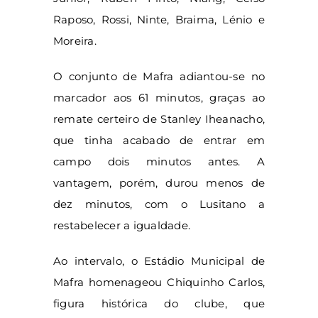
Raposo, Rossi, Ninte, Braima, Lénio e
Moreira.
O conjunto de Mafra adiantou-se no
marcador aos 61 minutos, graças ao
remate certeiro de Stanley Iheanacho,
que tinha acabado de entrar em
campo dois minutos antes. A
vantagem, porém, durou menos de
dez minutos, com o Lusitano a
restabelecer a igualdade.
Ao intervalo, o Estádio Municipal de
Mafra homenageou Chiquinho Carlos,
figura histórica do clube, que