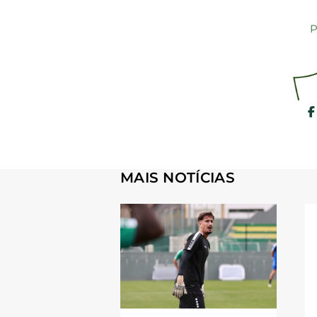
P
MAIS NOTÍCIAS