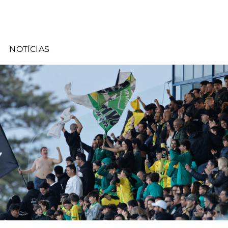
NOTÍCIAS