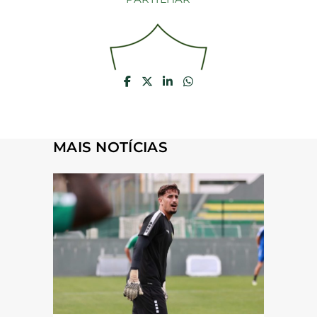
MAIS NOTÍCIAS