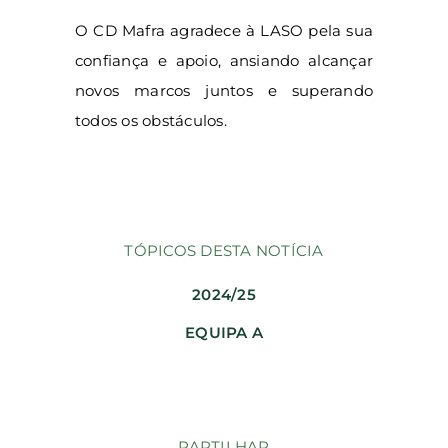
O CD Mafra agradece à LASO pela sua
confiança e apoio, ansiando alcançar
novos marcos juntos e superando
todos os obstáculos.
TÓPICOS DESTA NOTÍCIA
2024/25
EQUIPA A
PARTILHAR