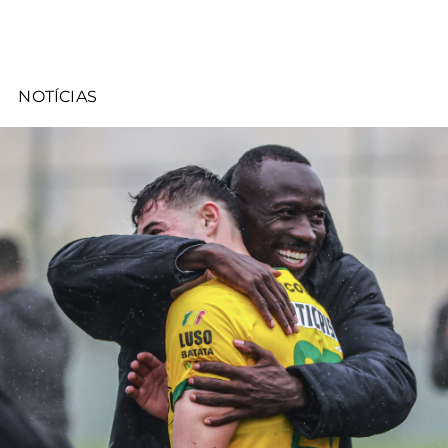
NOTÍCIAS