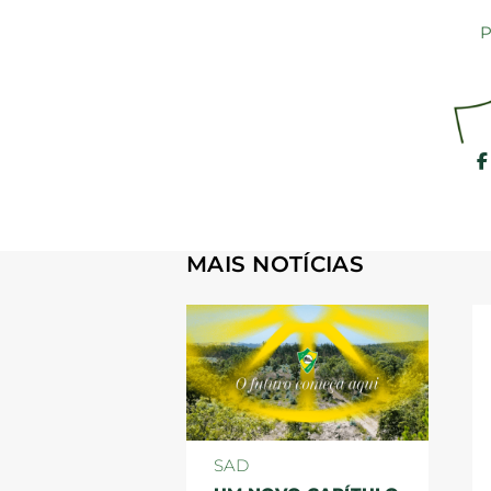
P
MAIS NOTÍCIAS
SAD