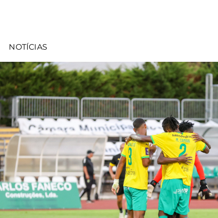
NOTÍCIAS