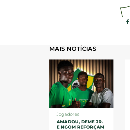
MAIS NOTÍCIAS
Jogadores
AMADOU, DEME JR.
E NGOM REFORÇAM