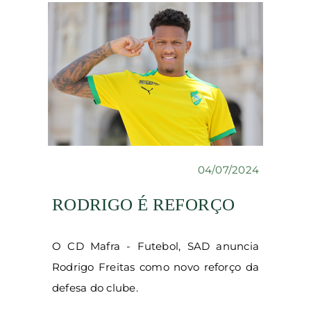
04/07/2024
RODRIGO É REFORÇO
O CD Mafra - Futebol, SAD anuncia
Rodrigo Freitas como novo reforço da
defesa do clube.