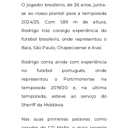
O jogador brasileiro, de 26 anos, junta-
se ao nosso plantel para a temporada
2024/25. Com 1,89 m de altura,
Rodrigo traz consigo experiência do
futebol brasileiro, onde representou o
Baía, São Paulo, Chapecoense e Avaí.
Rodrigo conta ainda com experiência
no futebol português, onde
representou o Portimonense na
temporada 2019/20 e, na última
temporada, esteve ao serviço do
Sheriff da Moldávia.
Nas suas primeiras palavras como
jogador do CD Mafra, o mais recente