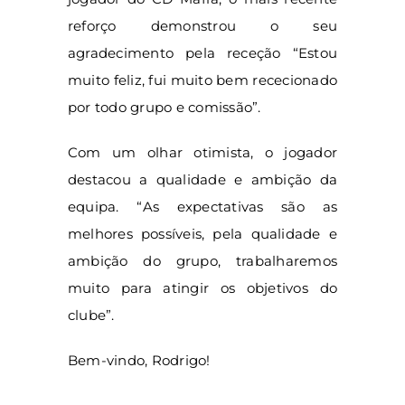
reforço demonstrou o seu
agradecimento pela receção “Estou
muito feliz, fui muito bem rececionado
por todo grupo e comissão”.
Com um olhar otimista, o jogador
destacou a qualidade e ambição da
equipa. “As expectativas são as
melhores possíveis, pela qualidade e
ambição do grupo, trabalharemos
muito para atingir os objetivos do
clube”.
Bem-vindo, Rodrigo!