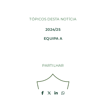
TÓPICOS DESTA NOTÍCIA
2024/25
EQUIPA A
PARTILHAR