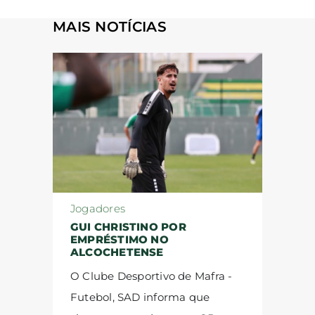
MAIS NOTÍCIAS
Jogadores
GUI CHRISTINO POR
EMPRÉSTIMO NO
ALCOCHETENSE
O Clube Desportivo de Mafra -
Futebol, SAD informa que