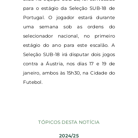
para o estágio da Seleção SUB-18 de
Portugal. O jogador estará durante
uma semana sob as ordens do
selecionador nacional, no primeiro
estágio do ano para este escalão. A
Seleção SUB-18 irá disputar dois jogos
contra a Áustria, nos dias 17 e 19 de
janeiro, ambos às 15h30, na Cidade do
Futebol.
TÓPICOS DESTA NOTÍCIA
2024/25