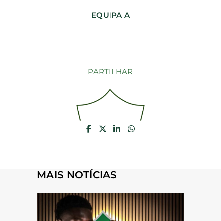
EQUIPA A
PARTILHAR
MAIS NOTÍCIAS