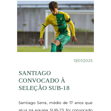
13/01/2025
SANTIAGO
CONVOCADO À
SELEÇÃO SUB-18
Santiago Serra, médio de 17 anos que
atua na equipa SUB-23, foi convocado